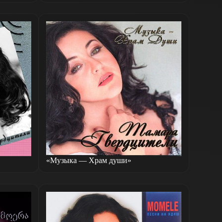
«Музыка — Храм души»