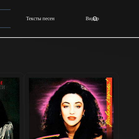
Тексты песен
Видео