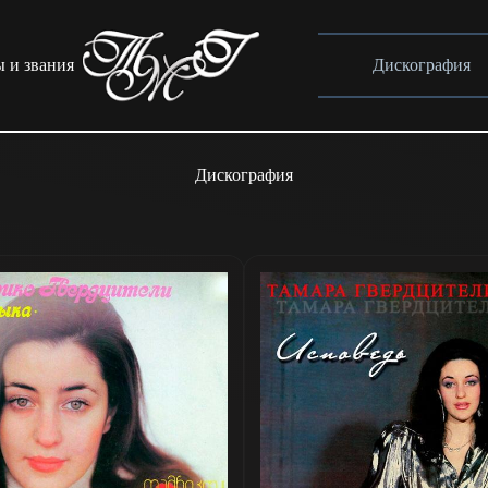
 и звания
Дискография
Дискография