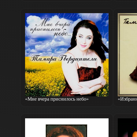
«Мне вчера приснилось небо»
«Избран