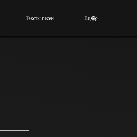
Тексты песен
Видео