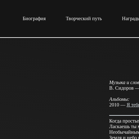
Перейти
к
сути
Биография
Творческий путь
Награды
Музыка и слов
В. Сидоров 
Альбомы:
2010 —
Я теб
Когда просты
Ласкаешь ты м
Необычайным
Земля и небо