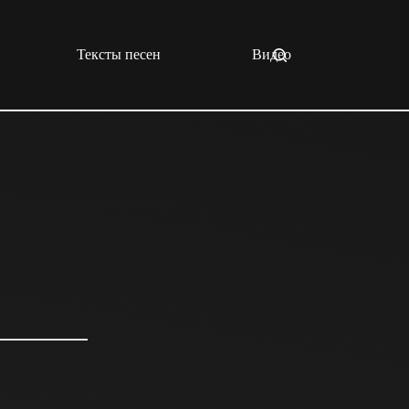
Тексты песен
Видео