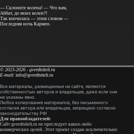
— Склоните колена! — Что вам,
Аббат, до моих колен?!
Так кончилась — этим словом —
Последняя ночь Кармен.
© 2023-2026 - gverdtsiteli.ru
E-mail:
info@gverdtsiteli.ru
Все материалы, размещенные на сайте, являются
собственностью авторов и владельцев, даже если они
не указаны явно.
Любое копирование материалов, без письменного
согласия автора или владельцев, запрещено согласно
законодательству РФ!
Для правообладателей:
Сайт gverdtsiteli.ru не преследует каких-либо
коммерческих целей. Этот проект создан исключительно