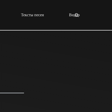
Тексты песен
Видео