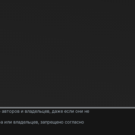
 авторов и владельцев, даже если они не
а или владельцев, запрещено согласно