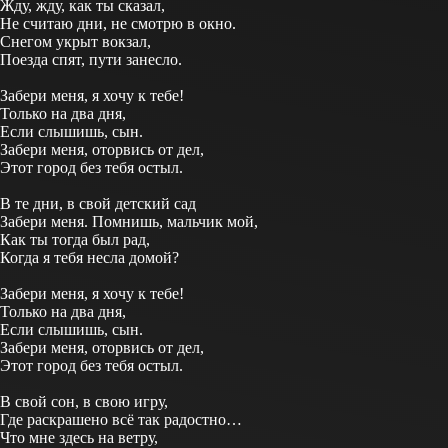
Жду, жду, как ты сказал,
Не считаю дни, не смотрю в окно.
Снегом укрыт вокзал,
Поезда спят, пути занесло.
Забери меня, я хочу к тебе!
Только на два дня,
Если слышишь, сын.
Забери меня, оторвись от дел,
Этот город без тебя остыл.
В те дни, в свой детский сад
Забери меня. Помнишь, мальчик мой,
Как ты тогда был рад,
Когда я тебя несла домой?
Забери меня, я хочу к тебе!
Только на два дня,
Если слышишь, сын.
Забери меня, оторвись от дел,
Этот город без тебя остыл.
В свой сон, в свою игру,
Где раскрашено всё так радостно…
Что мне здесь на ветру,