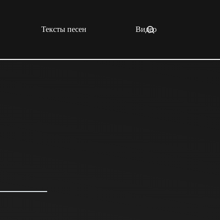
Тексты песен
Видео