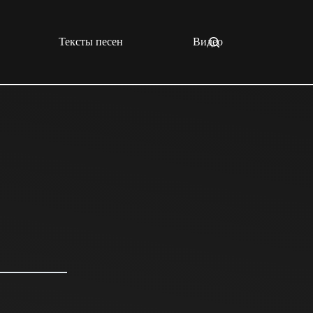
Тексты песен
Видео