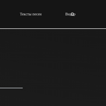
Тексты песен
Видео