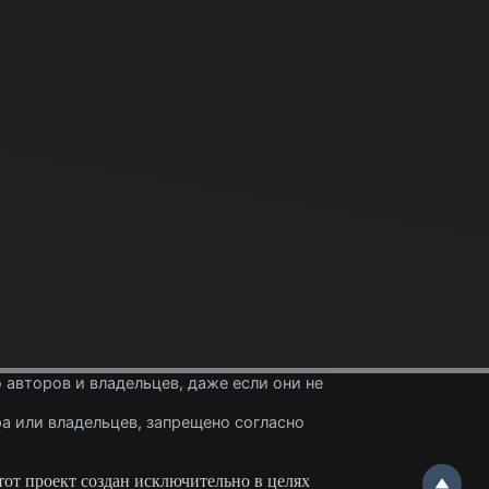
 авторов и владельцев, даже если они не
а или владельцев, запрещено согласно
Этот проект создан исключительно в целях